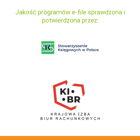
Jakość programów e-file sprawdzona i
potwierdzona przez: