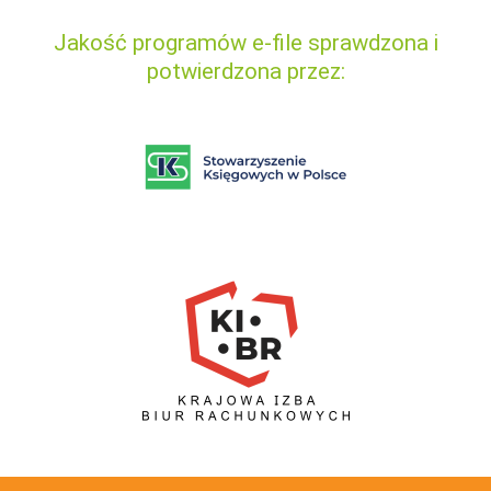
Jakość programów e-file sprawdzona i
potwierdzona przez: