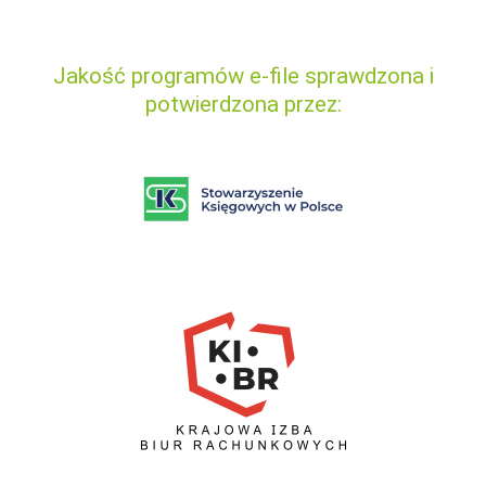
Jakość programów e-file sprawdzona i
potwierdzona przez: