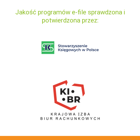
Jakość programów e-file sprawdzona i
potwierdzona przez: