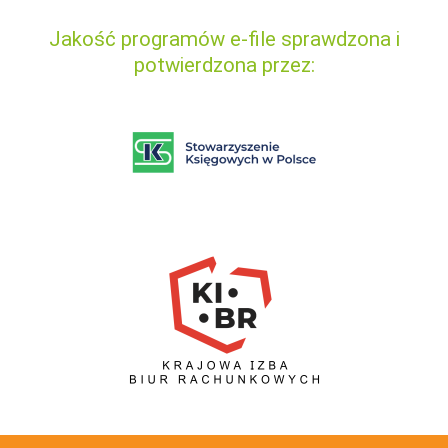
Jakość programów e-file sprawdzona i
potwierdzona przez: