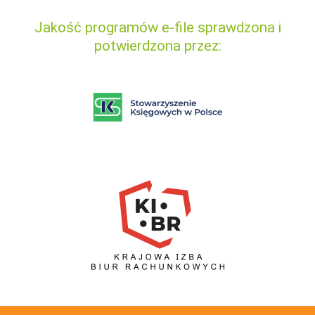
Jakość programów e-file sprawdzona i
potwierdzona przez: