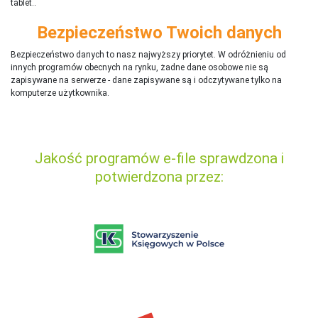
tablet..
Bezpieczeństwo Twoich danych
Bezpieczeństwo danych to nasz najwyższy priorytet. W odróżnieniu od
innych programów obecnych na rynku,
ż
adne dane osobowe nie są
zapisywane na serwerze - dane zapisywane są i odczytywane tylko na
komputerze użytkownika.
Jakość programów e-file sprawdzona i
potwierdzona przez: