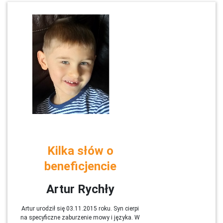
Kilka słów o
beneficjencie
Artur Rychły
Artur urodził się 03.11.2015 roku. Syn cierpi
na specyficzne zaburzenie mowy i języka. W