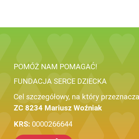
POMÓŻ NAM POMAGAĆ!
FUNDACJA SERCE DZIECKA
Cel szczegółowy, na który przeznacza
ZC 8234 Mariusz Woźniak
KRS:
0000266644