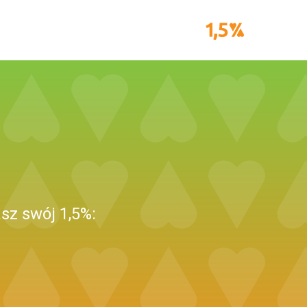
sz swój 1,5%: