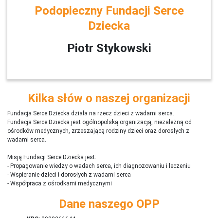
Podopieczny Fundacji Serce
Dziecka
Piotr Stykowski
Kilka słów o naszej organizacji
Fundacja Serce Dziecka działa na rzecz dzieci z wadami serca.
Fundacja Serce Dziecka jest ogólnopolską organizacją, niezależną od
ośrodków medycznych, zrzeszającą rodziny dzieci oraz dorosłych z
wadami serca.
Misją Fundacji Serce Dziecka jest:
- Propagowanie wiedzy o wadach serca, ich diagnozowaniu i leczeniu
- Wspieranie dzieci i dorosłych z wadami serca
- Współpraca z ośrodkami medycznymi
Dane naszego OPP