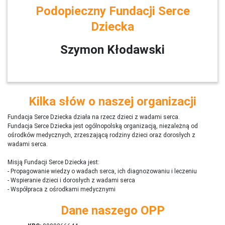
Podopieczny Fundacji Serce
Dziecka
Szymon Kłodawski
Kilka słów o naszej organizacji
Fundacja Serce Dziecka działa na rzecz dzieci z wadami serca.
Fundacja Serce Dziecka jest ogólnopolską organizacją, niezależną od
ośrodków medycznych, zrzeszającą rodziny dzieci oraz dorosłych z
wadami serca.
Misją Fundacji Serce Dziecka jest:
- Propagowanie wiedzy o wadach serca, ich diagnozowaniu i leczeniu
- Wspieranie dzieci i dorosłych z wadami serca
- Współpraca z ośrodkami medycznymi
Dane naszego OPP