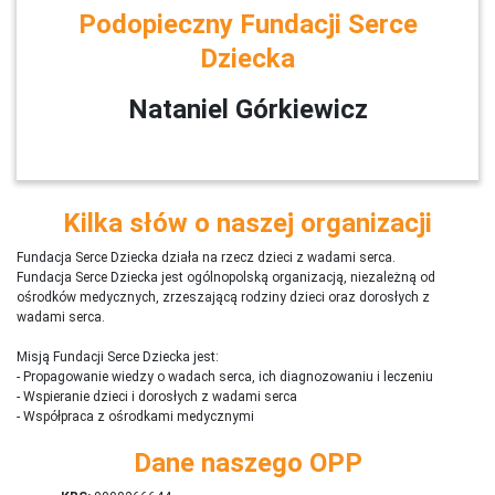
Podopieczny Fundacji Serce
Dziecka
Nataniel Górkiewicz
Kilka słów o naszej organizacji
Fundacja Serce Dziecka działa na rzecz dzieci z wadami serca.
Fundacja Serce Dziecka jest ogólnopolską organizacją, niezależną od
ośrodków medycznych, zrzeszającą rodziny dzieci oraz dorosłych z
wadami serca.
Misją Fundacji Serce Dziecka jest:
- Propagowanie wiedzy o wadach serca, ich diagnozowaniu i leczeniu
- Wspieranie dzieci i dorosłych z wadami serca
- Współpraca z ośrodkami medycznymi
Dane naszego OPP