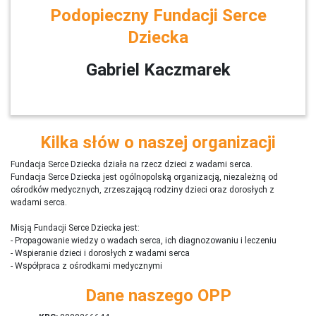
Podopieczny Fundacji Serce
Dziecka
Gabriel Kaczmarek
Kilka słów o naszej organizacji
Fundacja Serce Dziecka działa na rzecz dzieci z wadami serca.
Fundacja Serce Dziecka jest ogólnopolską organizacją, niezależną od
ośrodków medycznych, zrzeszającą rodziny dzieci oraz dorosłych z
wadami serca.
Misją Fundacji Serce Dziecka jest:
- Propagowanie wiedzy o wadach serca, ich diagnozowaniu i leczeniu
- Wspieranie dzieci i dorosłych z wadami serca
- Współpraca z ośrodkami medycznymi
Dane naszego OPP