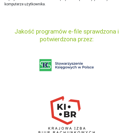
komputerze użytkownika.
Jakość programów e-file sprawdzona i
potwierdzona przez: