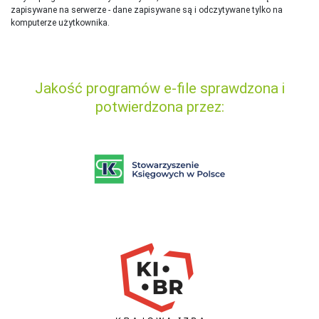
zapisywane na serwerze - dane zapisywane są i odczytywane tylko na
komputerze użytkownika.
Jakość programów e-file sprawdzona i
potwierdzona przez: