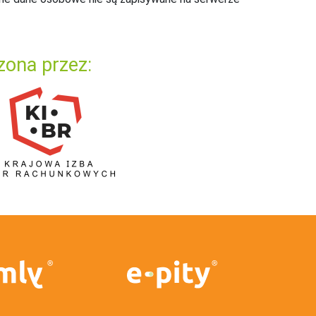
zona przez: