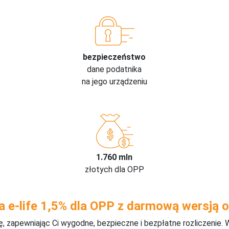
bezpieczeństwo
dane podatnika
na jego urządzeniu
1.760 mln
złotych dla OPP
a e-life 1,5% dla OPP z darmową wersją o
 zapewniając Ci wygodne, bezpieczne i bezpłatne rozliczenie. 