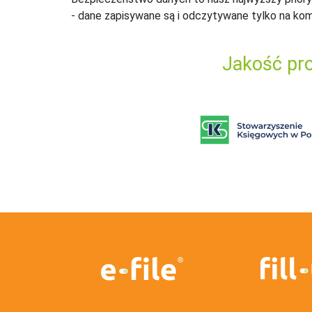
- dane zapisywane są i odczytywane tylko na ko
Jakość pro