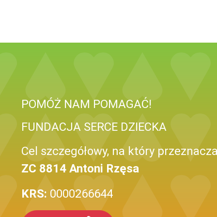
POMÓŻ NAM POMAGAĆ!
FUNDACJA SERCE DZIECKA
Cel szczegółowy, na który przeznacza
ZC 8814 Antoni Rzęsa
KRS:
0000266644