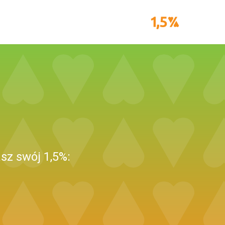
sz swój 1,5%: