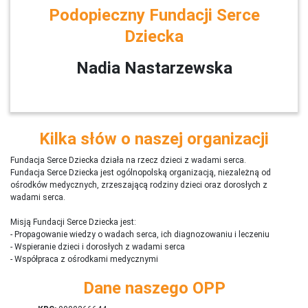
Podopieczny Fundacji Serce
Dziecka
Nadia Nastarzewska
Kilka słów o naszej organizacji
Fundacja Serce Dziecka działa na rzecz dzieci z wadami serca.
Fundacja Serce Dziecka jest ogólnopolską organizacją, niezależną od
ośrodków medycznych, zrzeszającą rodziny dzieci oraz dorosłych z
wadami serca.
Misją Fundacji Serce Dziecka jest:
- Propagowanie wiedzy o wadach serca, ich diagnozowaniu i leczeniu
- Wspieranie dzieci i dorosłych z wadami serca
- Współpraca z ośrodkami medycznymi
Dane naszego OPP