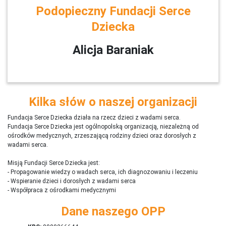
Podopieczny Fundacji Serce
Dziecka
Alicja Baraniak
Kilka słów o naszej organizacji
Fundacja Serce Dziecka działa na rzecz dzieci z wadami serca.
Fundacja Serce Dziecka jest ogólnopolską organizacją, niezależną od
ośrodków medycznych, zrzeszającą rodziny dzieci oraz dorosłych z
wadami serca.
Misją Fundacji Serce Dziecka jest:
- Propagowanie wiedzy o wadach serca, ich diagnozowaniu i leczeniu
- Wspieranie dzieci i dorosłych z wadami serca
- Współpraca z ośrodkami medycznymi
Dane naszego OPP