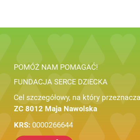
POMÓŻ NAM POMAGAĆ!
FUNDACJA SERCE DZIECKA
Cel szczegółowy, na który przeznacza
ZC 8012 Maja Nawolska
KRS:
0000266644