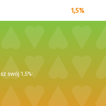
sz swój 1,5%: