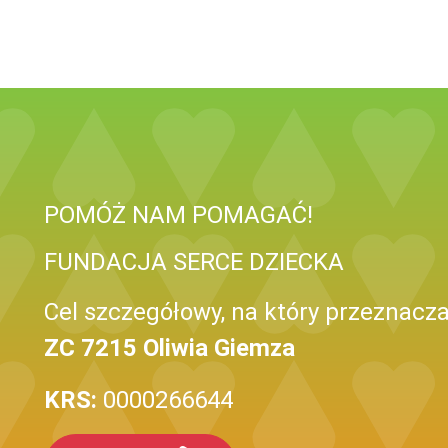
POMÓŻ NAM POMAGAĆ!
FUNDACJA SERCE DZIECKA
Cel szczegółowy, na który przeznacza
ZC 7215 Oliwia Giemza
KRS:
0000266644