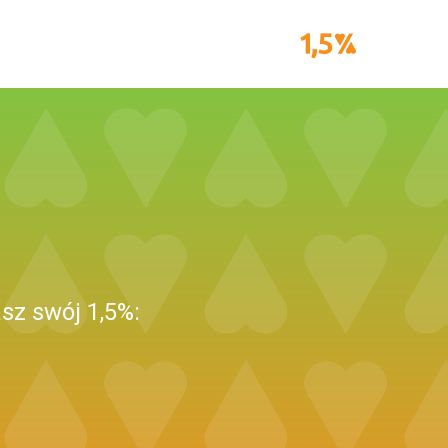
sz swój 1,5%: