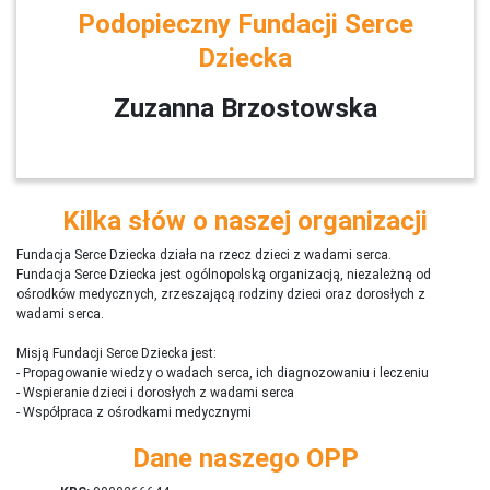
Podopieczny Fundacji Serce
Dziecka
Zuzanna Brzostowska
Kilka słów o naszej organizacji
Fundacja Serce Dziecka działa na rzecz dzieci z wadami serca.
Fundacja Serce Dziecka jest ogólnopolską organizacją, niezależną od
ośrodków medycznych, zrzeszającą rodziny dzieci oraz dorosłych z
wadami serca.
Misją Fundacji Serce Dziecka jest:
- Propagowanie wiedzy o wadach serca, ich diagnozowaniu i leczeniu
- Wspieranie dzieci i dorosłych z wadami serca
- Współpraca z ośrodkami medycznymi
Dane naszego OPP