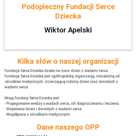
Podopieczny Fundacji Serce
Dziecka
Wiktor Apelski
Kilka słów o naszej organizacji
Fundacja Serce Dziecka działa na rzecz dzieci z wadami serca.
Fundacja Serce Dziecka jest ogólnopolską organizacją, niezależną od
ośrodków medycznych, zrzeszającą rodziny dzieci oraz dorosłych z
wadami serca.
Misją Fundacji Serce Dziecka jest:
- Propagowanie wiedzy o wadach serca, ich diagnozowaniu i leczeniu
- Wspieranie dzieci i dorosłych z wadami serca
- Współpraca z ośrodkami medycznymi
Dane naszego OPP