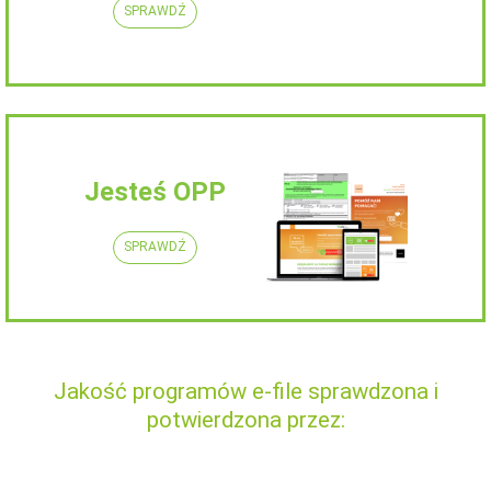
SPRAWDŹ
Jesteś OPP
SPRAWDŹ
Jakość programów e-file sprawdzona i
potwierdzona przez: