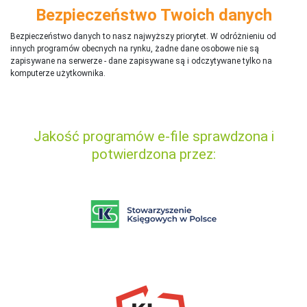
Bezpieczeństwo Twoich danych
Bezpieczeństwo danych to nasz najwyższy priorytet. W odróżnieniu od
innych programów obecnych na rynku,
ż
adne dane osobowe nie są
zapisywane na serwerze - dane zapisywane są i odczytywane tylko na
komputerze użytkownika.
Jakość programów e-file sprawdzona i
potwierdzona przez: