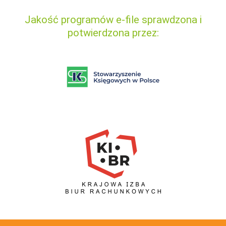
Jakość programów e-file sprawdzona i
potwierdzona przez: