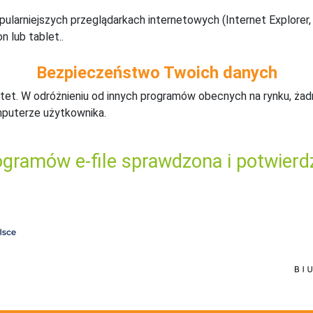
pularniejszych przeglądarkach internetowych (Internet Explorer, 
n lub tablet..
Bezpieczeństwo Twoich danych
tet. W odróżnieniu od innych programów obecnych na rynku,
ż
ad
mputerze użytkownika.
gramów e-file sprawdzona i potwierd