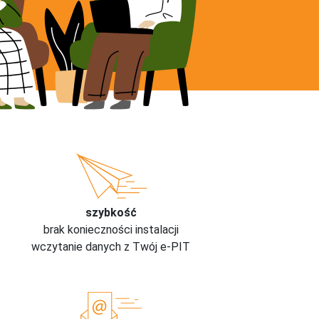
szybkość
brak konieczności instalacji
wczytanie danych z Twój e-PIT