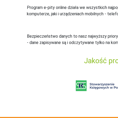
Program e-pity online działa we wszystkich najpo
komputerze, jaki i urządzeniach mobilnych - telefo
Bezpieczeństwo danych to nasz najwyższy priory
- dane zapisywane są i odczytywane tylko na ko
Jakość pro