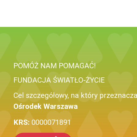
POMÓŻ NAM POMAGAĆ!
FUNDACJA ŚWIATŁO-ŻYCIE
Cel szczegółowy, na który przeznacza
Ośrodek Warszawa
KRS:
0000071891