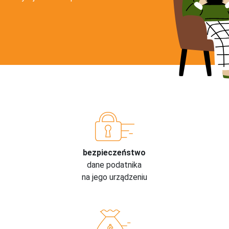
bezpieczeństwo
dane podatnika
na jego urządzeniu