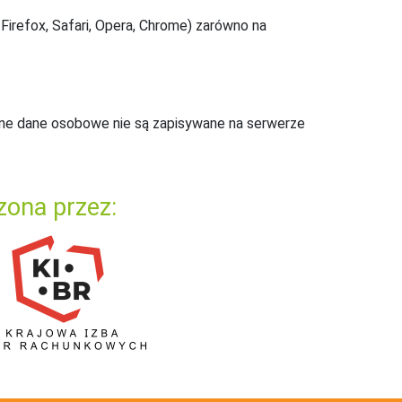
Firefox, Safari, Opera, Chrome) zarówno na
ne dane osobowe nie są zapisywane na serwerze
zona przez: